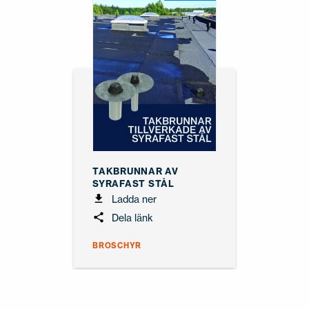
TAKBRUNNAR AV
SYRAFAST STÅL
Ladda ner
Dela länk
BROSCHYR