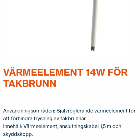
VÄRMEELEMENT 14W FÖR
TAKBRUNN
Användningsområden: Självreglerande värmeelement för
att förhindra frysning av takbrunnar.
Innehåll: Värmeelement, anslutningskabel 1,5 m och
skyddskopp.