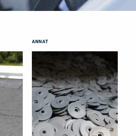
ANNAT