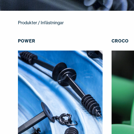
Produkter
/ Infästningar
POWER
CROCO