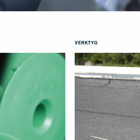
VERKTYG