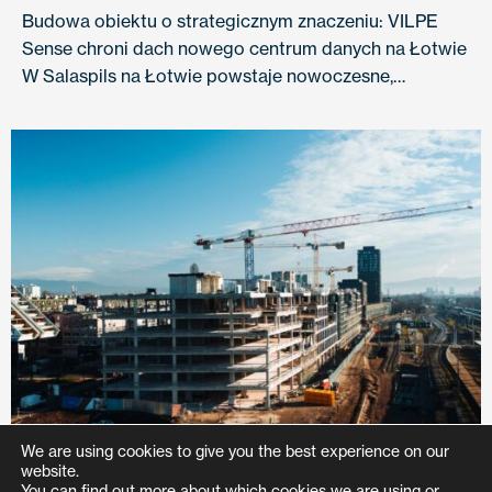
Budowa obiektu o strategicznym znaczeniu: VILPE
Sense chroni dach nowego centrum danych na Łotwie
W Salaspils na Łotwie powstaje nowoczesne,…
We are using cookies to give you the best experience on our
website.
You can find out more about which cookies we are using or