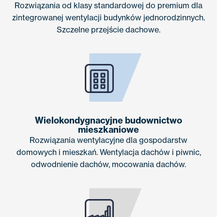
Rozwiązania od klasy standardowej do premium dla
zintegrowanej wentylacji budynków jednorodzinnych.
Szczelne przejście dachowe.
Wielokondygnacyjne budownictwo
mieszkaniowe
Rozwiązania wentylacyjne dla gospodarstw
domowych i mieszkań. Wentylacja dachów i piwnic,
odwodnienie dachów, mocowania dachów.