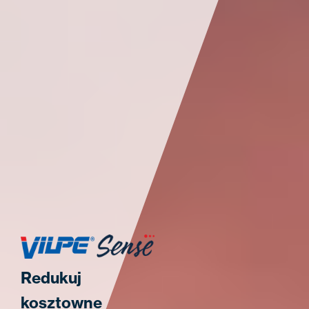
Redukuj
kosztowne