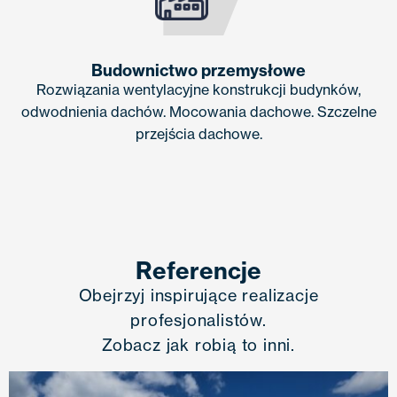
Budownictwo przemysłowe
Rozwiązania wentylacyjne konstrukcji budynków,
odwodnienia dachów. Mocowania dachowe. Szczelne
przejścia dachowe.
Referencje
Obejrzyj inspirujące realizacje
profesjonalistów.
Zobacz jak robią to inni.