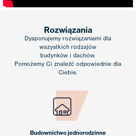
Rozwiązania
Dysponujemy rozwiązaniami dla
wszystkich rodzajów
budynków i dachów.
Pomożemy Ci znaleźć odpowiednie dla
Ciebie.
Budownictwo jednorodzinne