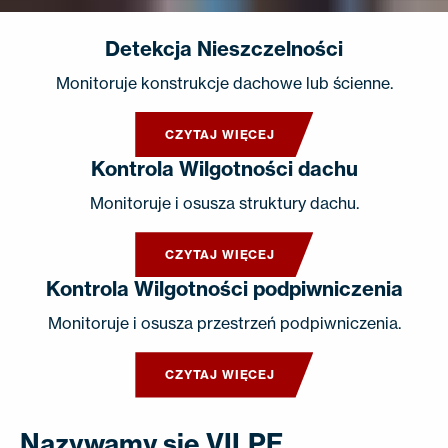
Detekcja Nieszczelności
Monitoruje konstrukcje dachowe lub ścienne.
CZYTAJ WIĘCEJ
Kontrola Wilgotności dachu
Monitoruje i osusza struktury dachu.
CZYTAJ WIĘCEJ
Kontrola Wilgotności podpiwniczenia
Monitoruje i osusza przestrzeń podpiwniczenia.
CZYTAJ WIĘCEJ
Nazywamy się VILPE