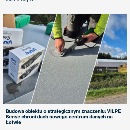
Budowa obiektu o strategicznym znaczeniu: VILPE
Sense chroni dach nowego centrum danych na
Łotwie