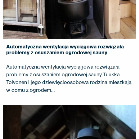
Automatyczna wentylacja wyciągowa rozwiązała
problemy z osuszaniem ogrodowej sauny
Automatyczna wentylacja wyciągowa rozwiązała
problemy z osuszaniem ogrodowej sauny Tuukka
Toivonen i jego dziewięcioosobowa rodzina mieszkają
w domu z ogrodem…