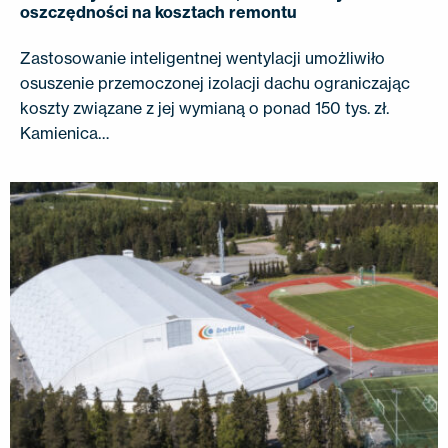
oszczędności na kosztach remontu
Zastosowanie inteligentnej wentylacji umożliwiło
osuszenie przemoczonej izolacji dachu ograniczając
koszty związane z jej wymianą o ponad 150 tys. zł.
Kamienica…