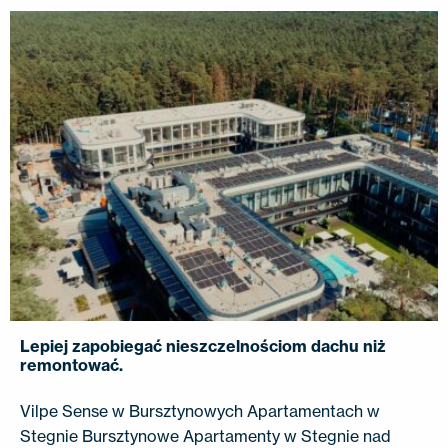
Lepiej zapobiegać nieszczelnościom dachu niż
remontować.
Vilpe Sense w Bursztynowych Apartamentach w
Stegnie Bursztynowe Apartamenty w Stegnie nad