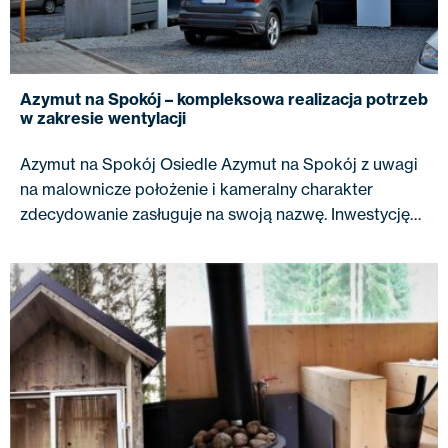
Azymut na Spokój – kompleksowa realizacja potrzeb
w zakresie wentylacji
Azymut na Spokój Osiedle Azymut na Spokój z uwagi
na malownicze położenie i kameralny charakter
zdecydowanie zasługuje na swoją nazwę. Inwestycję…