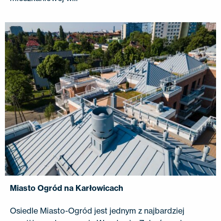
Miasto Ogród na Karłowicach
Osiedle Miasto-Ogród jest jednym z najbardziej