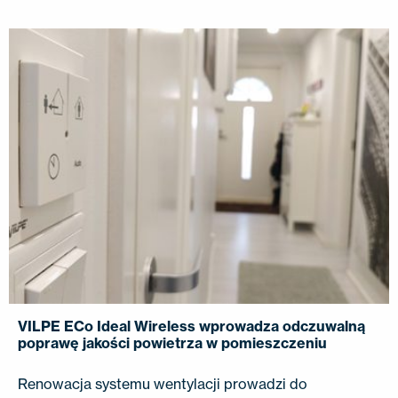
VILPE ECo Ideal Wireless wprowadza odczuwalną
poprawę jakości powietrza w pomieszczeniu
Renowacja systemu wentylacji prowadzi do