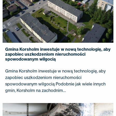
Gmina Korsholm inwestuje w nową technologię, aby
zapobiec uszkodzeniom nieruchomości
spowodowanym wilgocią
Gmina Korsholm inwestuje w nową technologię, aby
zapobiec uszkodzeniom nieruchomości
spowodowanym wilgocią Podobnie jak wiele innych
gmin, Korsholm na zachodnim…