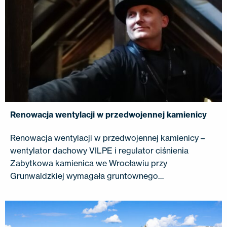
Renowacja wentylacji w przedwojennej kamienicy
Renowacja wentylacji w przedwojennej kamienicy –
wentylator dachowy VILPE ​​i regulator ciśnienia
Zabytkowa kamienica we Wrocławiu przy
Grunwaldzkiej wymagała gruntownego…