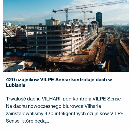
420 czujników VILPE Sense kontroluje dach w
Lublanie
Trwałość dachu VILHARII pod kontrolą VILPE Sense
Na dachu nowoczesnego biurowca Vilharia
zainstalowaliśmy 420 inteligentnych czujników VILPE
Sense, które będą…