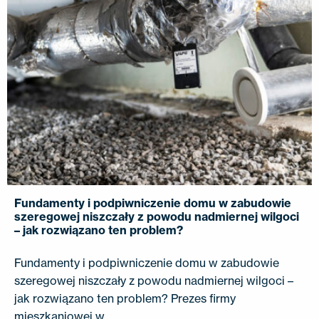
Fundamenty i podpiwniczenie domu w zabudowie
szeregowej niszczały z powodu nadmiernej wilgoci
– jak rozwiązano ten problem?
Fundamenty i podpiwniczenie domu w zabudowie
szeregowej niszczały z powodu nadmiernej wilgoci –
jak rozwiązano ten problem? Prezes firmy
mieszkaniowej w…