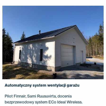
Automatyczny system wentylacji garażu
Pilot Finnair, Sami Ruusuvirta, docenia
bezprzewodowy system ECo Ideal Wireless.