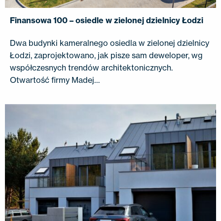
Finansowa 100 – osiedle w zielonej dzielnicy Łodzi
Dwa budynki kameralnego osiedla w zielonej dzielnicy
Łodzi, zaprojektowano, jak pisze sam deweloper, wg
współczesnych trendów architektonicznych.
Otwartość firmy Madej…