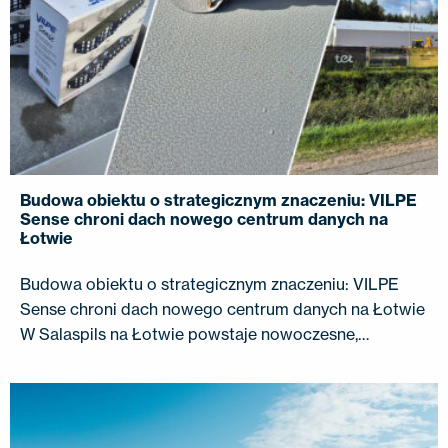
Budowa obiektu o strategicznym znaczeniu: VILPE
Sense chroni dach nowego centrum danych na
Łotwie
Budowa obiektu o strategicznym znaczeniu: VILPE
Sense chroni dach nowego centrum danych na Łotwie
W Salaspils na Łotwie powstaje nowoczesne,…