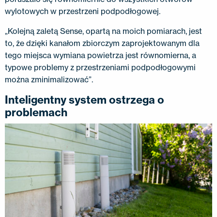
wylotowych w przestrzeni podpodłogowej.
„Kolejną zaletą Sense, opartą na moich pomiarach, jest
to, że dzięki kanałom zbiorczym zaprojektowanym dla
tego miejsca wymiana powietrza jest równomierna, a
typowe problemy z przestrzeniami podpodłogowymi
można zminimalizować”.
Inteligentny system ostrzega o
problemach