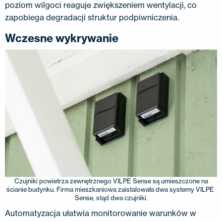
poziom wilgoci reaguje zwiększeniem wentylacji, co
zapobiega degradacji struktur podpiwniczenia.
Wczesne wykrywanie
Czujniki powietrza zewnętrznego VILPE ​​Sense są umieszczone na
ścianie budynku. Firma mieszkaniowa zaistalowała dwa systemy VILPE ​​
Sense, stąd dwa czujniki.
Automatyzacja ułatwia monitorowanie warunków w