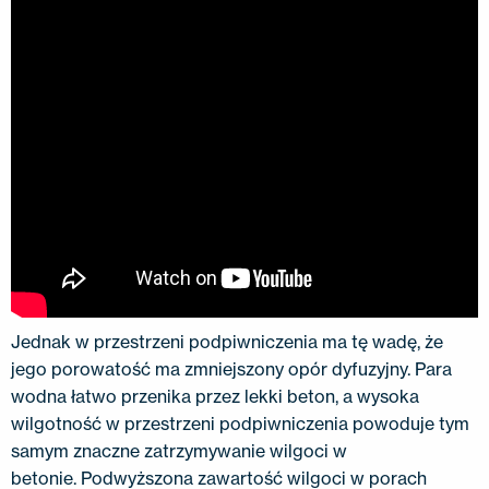
Jednak w przestrzeni podpiwniczenia ma tę wadę, że
jego porowatość ma zmniejszony opór dyfuzyjny. Para
wodna łatwo przenika przez lekki beton, a wysoka
wilgotność w przestrzeni podpiwniczenia powoduje tym
samym znaczne zatrzymywanie wilgoci w
betonie. Podwyższona zawartość wilgoci w porach