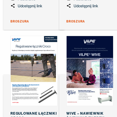
Udostępnij link
Udostępnij link
BROSZURA
BROSZURA
REGULOWANE ŁĄCZNIKI
WIVE – NAWIEWNIK