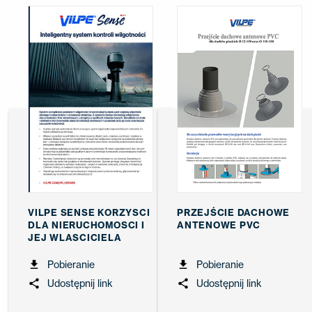
VILPE SENSE KORZYSCI
PRZEJŚCIE DACHOWE
DLA NIERUCHOMOSCI I
ANTENOWE PVC
JEJ WLASCICIELA
Pobieranie
Pobieranie
Udostępnij link
Udostępnij link