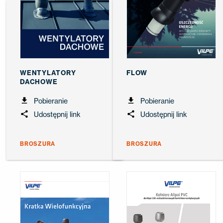
WENTYLATORY
FLOW
DACHOWE
Pobieranie
Pobieranie
Udostępnij link
Udostępnij link
BROSZURA
BROSZURA