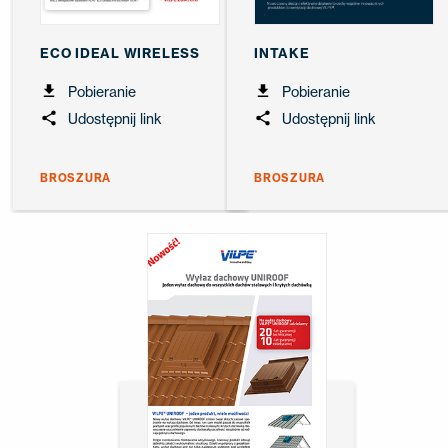
ECO IDEAL WIRELESS
INTAKE
Pobieranie
Pobieranie
Udostępnij link
Udostępnij link
BROSZURA
BROSZURA