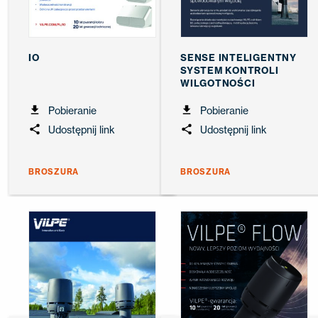
IO
SENSE INTELIGENTNY
SYSTEM KONTROLI
WILGOTNOŚCI
Pobieranie
Pobieranie
Udostępnij link
Udostępnij link
BROSZURA
BROSZURA