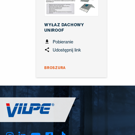
WYŁAZ DACHOWY
UNIROOF
Pobieranie
Udostępnij link
BROSZURA