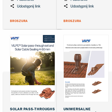
Udostępnij link
Udostępnij link
BROSZURA
BROSZURA
SOLAR PASS-THROUGHS
UNIWERSALNE