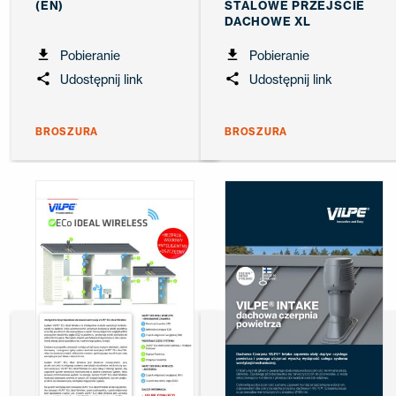
(EN)
STALOWE PRZEJŚCIE
DACHOWE XL
Pobieranie
Pobieranie
Udostępnij link
Udostępnij link
BROSZURA
BROSZURA