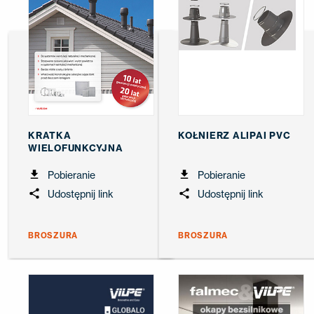
KRATKA
KOŁNIERZ ALIPAI PVC
WIELOFUNKCYJNA
Pobieranie
Pobieranie
Udostępnij link
Udostępnij link
BROSZURA
BROSZURA