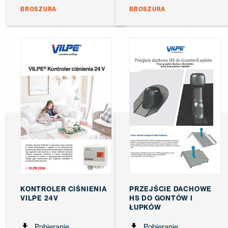
BROSZURA
BROSZURA
KONTROLER CIŚNIENIA
PRZEJŚCIE DACHOWE
VILPE 24V
HS DO GONTÓW I
ŁUPKÓW
Pobieranie
Pobieranie