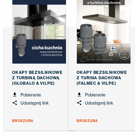
OKAPY BEZSILNIKOWE
OKAPY BEZSILNIKOWE
Z TURBINĄ DACHOWĄ
Z TURINA DACHOWA
(GLOBALO & VILPE)
(FALMEC & VILPE)
Pobieranie
Pobieranie
Udostępnij link
Udostępnij link
BROSZURA
BROSZURA