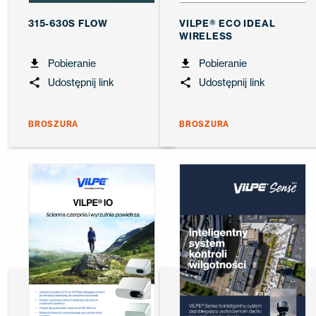
315-630S FLOW
VILPE® ECO IDEAL
WIRELESS
Pobieranie
Pobieranie
Udostępnij link
Udostępnij link
BROSZURA
BROSZURA