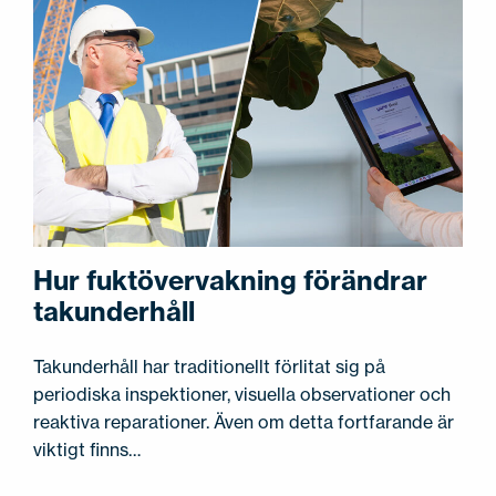
Hur fuktövervakning förändrar
takunderhåll
Takunderhåll har traditionellt förlitat sig på
periodiska inspektioner, visuella observationer och
reaktiva reparationer. Även om detta fortfarande är
viktigt finns…