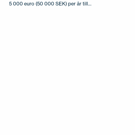
5 000 euro (50 000 SEK) per år till…