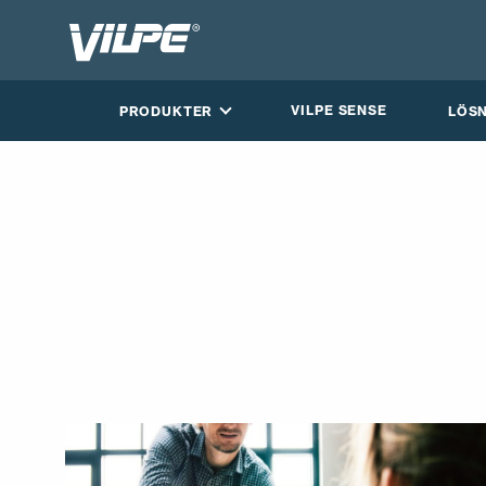
VILPE SENSE
PRODUKTER
LÖS