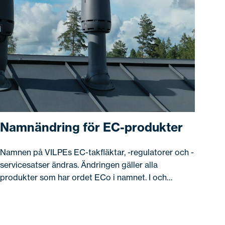
Namnändring för EC-produkter
Namnen på VILPEs EC-takfläktar, -regulatorer och -
servicesatser ändras. Ändringen gäller alla
produkter som har ordet ECo i namnet. I och…