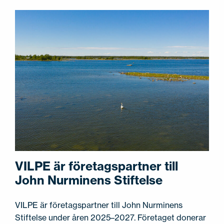
VILPE är företagspartner till
John Nurminens Stiftelse
VILPE är företagspartner till John Nurminens
Stiftelse under åren 2025–2027. Företaget donerar