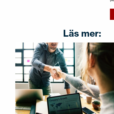
Läs mer: