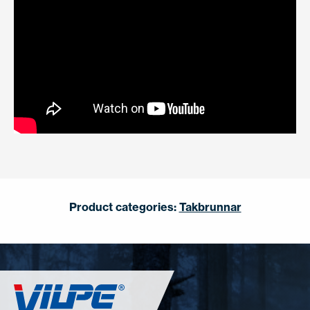
Product categories:
Takbrunnar