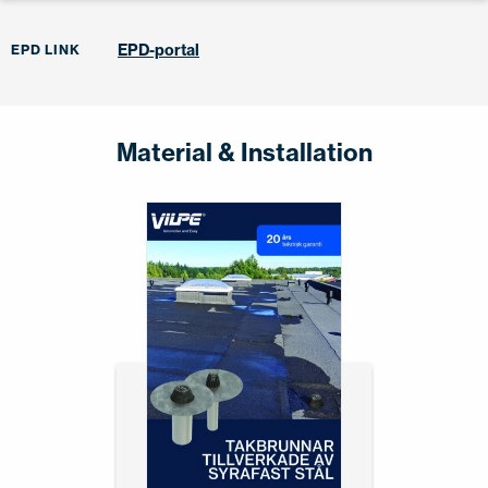
EPD-portal
EPD LINK
Material & Installation