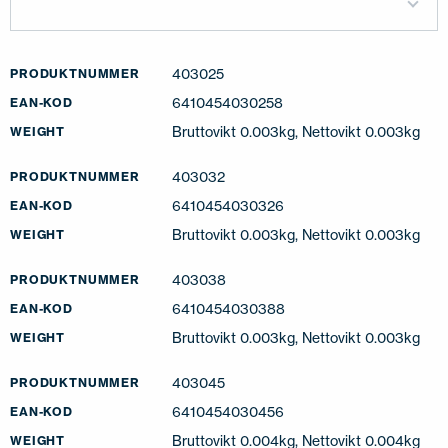
403025
PRODUKTNUMMER
6410454030258
EAN-KOD
Bruttovikt 0.003kg, Nettovikt 0.003kg
WEIGHT
403032
PRODUKTNUMMER
6410454030326
EAN-KOD
Bruttovikt 0.003kg, Nettovikt 0.003kg
WEIGHT
403038
PRODUKTNUMMER
6410454030388
EAN-KOD
Bruttovikt 0.003kg, Nettovikt 0.003kg
WEIGHT
403045
PRODUKTNUMMER
6410454030456
EAN-KOD
Bruttovikt 0.004kg, Nettovikt 0.004kg
WEIGHT