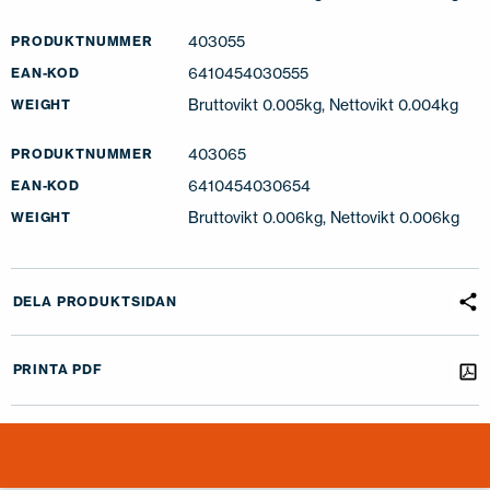
403055
PRODUKTNUMMER
6410454030555
EAN-KOD
Bruttovikt 0.005kg, Nettovikt 0.004kg
WEIGHT
403065
PRODUKTNUMMER
6410454030654
EAN-KOD
Bruttovikt 0.006kg, Nettovikt 0.006kg
WEIGHT
DELA PRODUKTSIDAN
PRINTA PDF