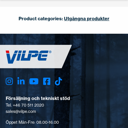
Product categories:
Utgångna produkter
Försäljning och tekniskt stöd
Tel. +46 70 511 2020
sales@vilpe.com
Öppet Mån-Fre: 08.00-16.00