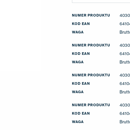
4030
NUMER PRODUKTU
6410
KOD EAN
Brutt
WAGA
4030
NUMER PRODUKTU
6410
KOD EAN
Brutt
WAGA
403
NUMER PRODUKTU
6410
KOD EAN
Brutt
WAGA
4030
NUMER PRODUKTU
6410
KOD EAN
Brutt
WAGA