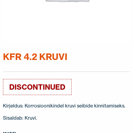
KFR 4.2 KRUVI
DISCONTINUED
Kirjeldus: Korrosioonikindel kruvi seibide kinnitamiseks.
Sisaldab: Kruvi.