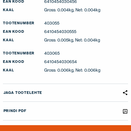
6410454030456
EAN KOOD
Gross: 0.004kg, Net: 0.004kg
KAAL
403055
TOOTENUMBER
6410454030555
EAN KOOD
Gross: 0.005kg, Net: 0.004kg
KAAL
403065
TOOTENUMBER
6410454030654
EAN KOOD
Gross: 0.006kg, Net: 0.006kg
KAAL
JAGA TOOTELEHTE
PRINDI PDF