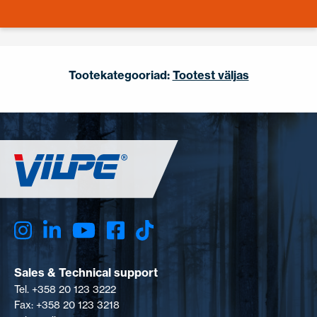
Tootekategooriad:
Tootest väljas
Sales & Technical support
Tel. +358 20 123 3222
Fax: +358 20 123 3218