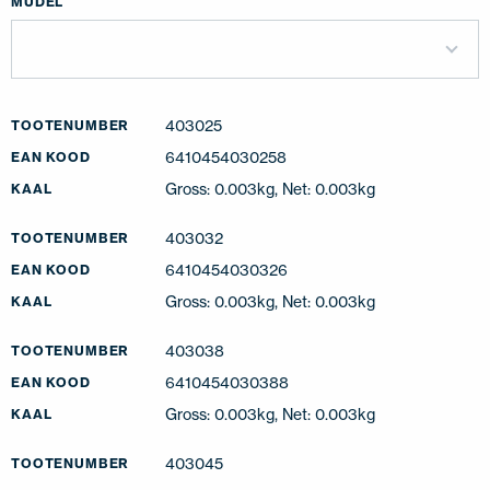
MUDEL
403025
TOOTENUMBER
6410454030258
EAN KOOD
Gross: 0.003kg, Net: 0.003kg
KAAL
403032
TOOTENUMBER
6410454030326
EAN KOOD
Gross: 0.003kg, Net: 0.003kg
KAAL
403038
TOOTENUMBER
6410454030388
EAN KOOD
Gross: 0.003kg, Net: 0.003kg
KAAL
403045
TOOTENUMBER