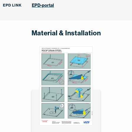
EPD-portal
EPD LINK
Material & Installation