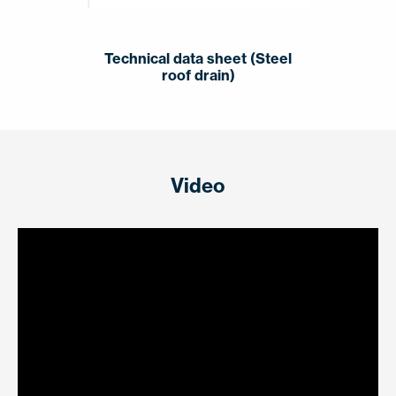
Technical data sheet (Steel
roof drain)
Video