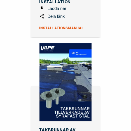
INSTALLATION
Ladda ner
Dela länk
INSTALLATIONSMANUAL
TAKBRUNNAR AV