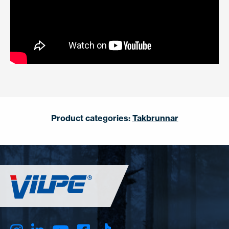
Product categories:
Takbrunnar