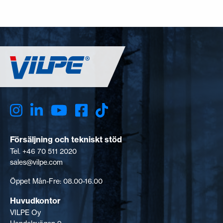
Försäljning och tekniskt stöd
Tel. +46 70 511 2020
sales@vilpe.com
Öppet Mån-Fre: 08.00-16.00
Huvudkontor
VILPE Oy