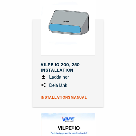
VILPE IO 200, 250
INSTALLATION
Ladda ner
Dela länk
INSTALLATIONSMANUAL