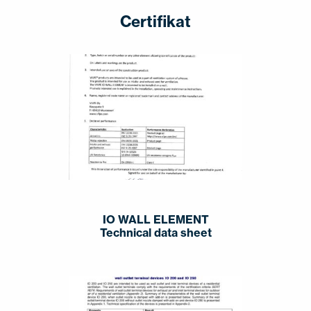
Certifikat
IO WALL ELEMENT
Technical data sheet