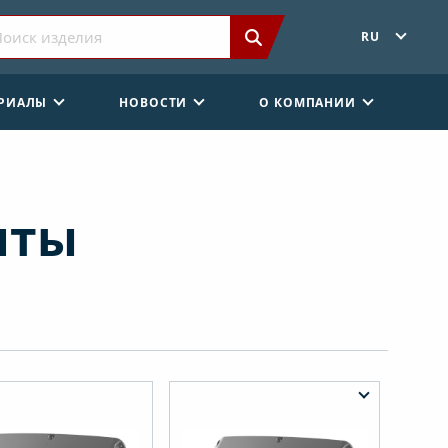
RU
ЕРИАЛЫ
НОВОСТИ
О КОМПАНИИ
нты