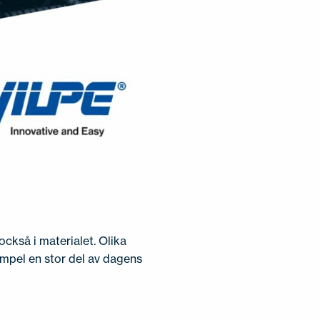
också i materialet. Olika
xempel en stor del av dagens