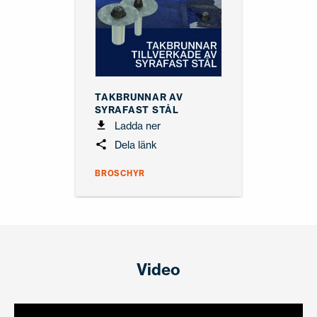
TAKBRUNNAR AV
SYRAFAST STÅL
Ladda ner
Dela länk
BROSCHYR
Video