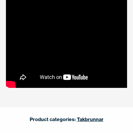
Product categories:
Takbrunnar