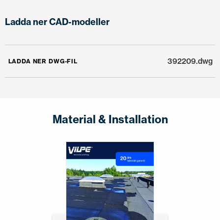
Ladda ner CAD-modeller
392209.dwg
LADDA NER DWG-FIL
Material & Installation