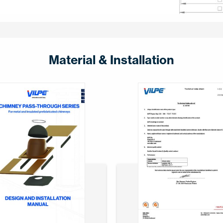
Material & Installation