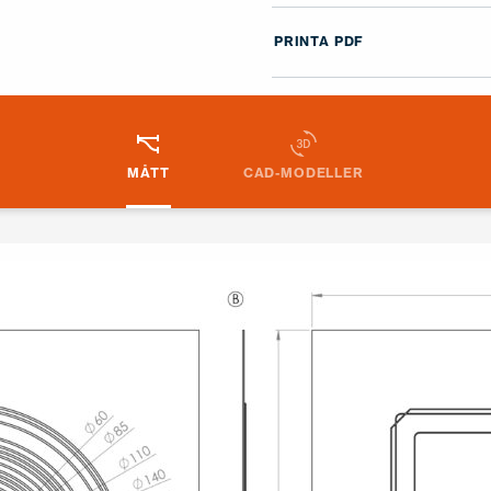
PRINTA PDF
MÅTT
CAD-MODELLER