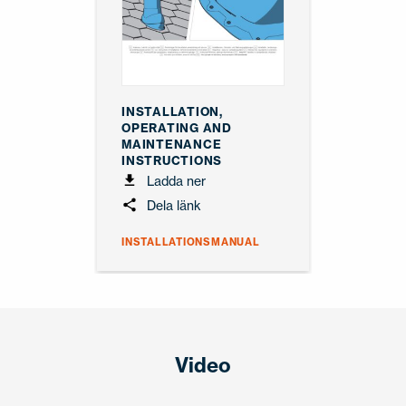
INSTALLATION,
OPERATING AND
MAINTENANCE
INSTRUCTIONS
Ladda ner
Dela länk
INSTALLATIONSMANUAL
Video