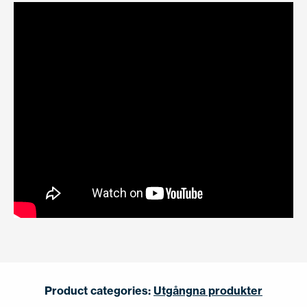
Product categories:
Utgångna produkter