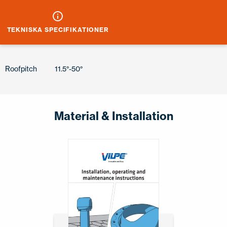
TEKNISKA SPECIFIKATIONER
Roofpitch
11.5°-50°
Material & Installation