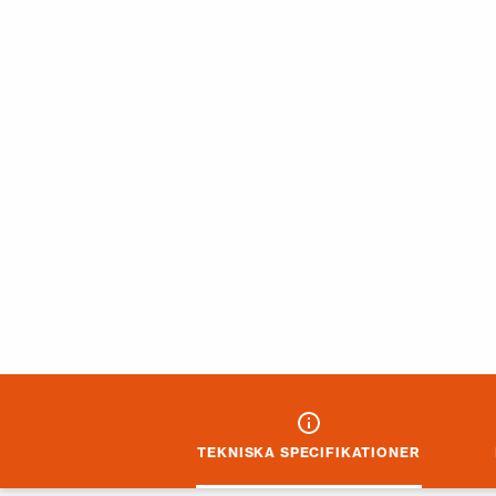
TEKNISKA SPECIFIKATIONER