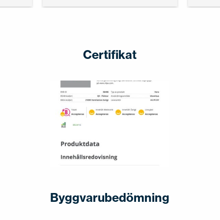
Certifikat
Byggvarubedömning