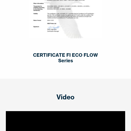
CERTIFICATE FI ECO FLOW
Series
Video