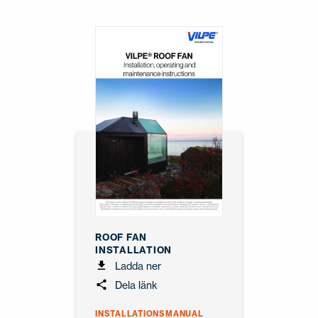
ROOF FAN
INSTALLATION
Ladda ner
Dela länk
INSTALLATIONSMANUAL