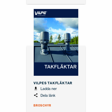
VILPES TAKFLÄKTAR
Ladda ner
Dela länk
BROSCHYR