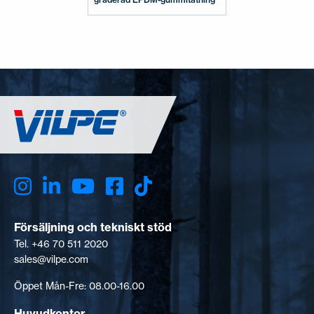
Försäljning och tekniskt stöd
Tel. +46 70 511 2020
sales@vilpe.com
Öppet Mån-Fre: 08.00-16.00
Huvudkontor