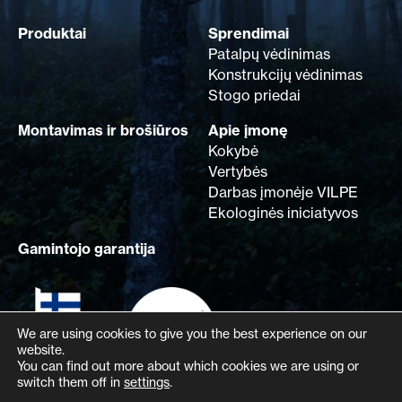
Produktai
Sprendimai
Patalpų vėdinimas
Konstrukcijų vėdinimas
Stogo priedai
Montavimas ir brošiūros
Apie įmonę
Kokybė
Vertybės
Darbas įmonėje VILPE
Ekologinės iniciatyvos
Gamintojo garantija
We are using cookies to give you the best experience on our
website.
You can find out more about which cookies we are using or
switch them off in
settings
.