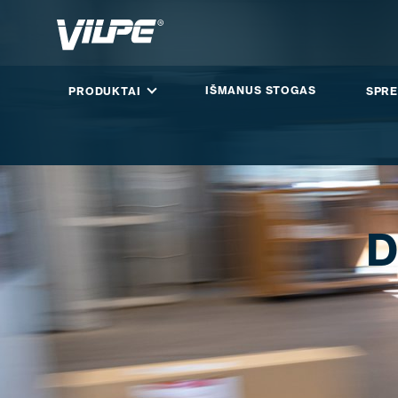
IŠMANUS STOGAS
PRODUKTAI
SPRE
D