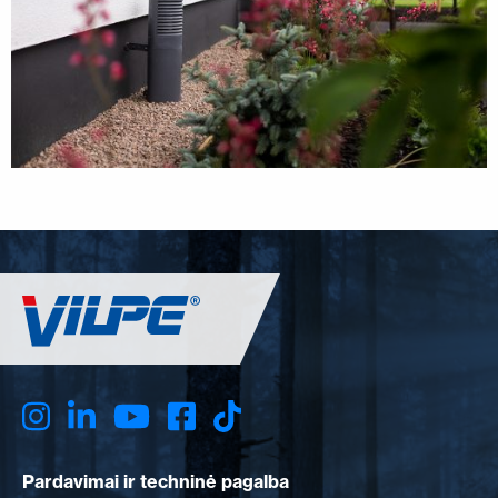
Pardavimai ir techninė pagalba