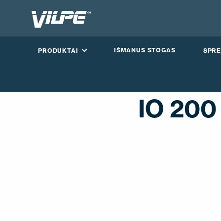
IŠMANUS STOGAS
PRODUKTAI
SPRE
IO 200