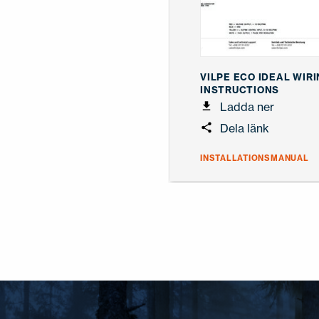
VILPE ECO IDEAL WIR
INSTRUCTIONS
Ladda ner
Dela länk
INSTALLATIONSMANUAL