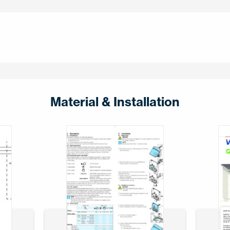
Material & Installation