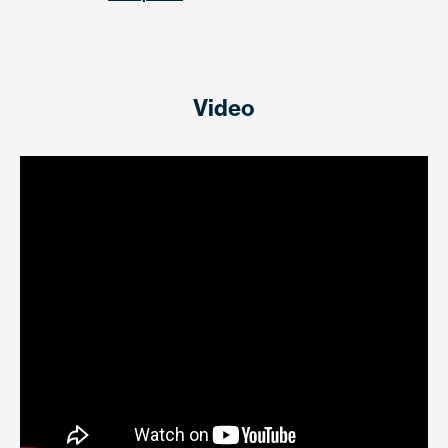
Video