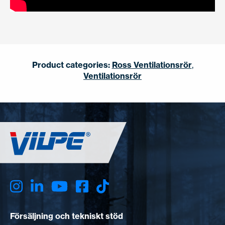
Product categories:
Ross Ventilationsrör
,
Ventilationsrör
Försäljning och tekniskt stöd