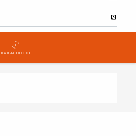
CAD-MUDELID