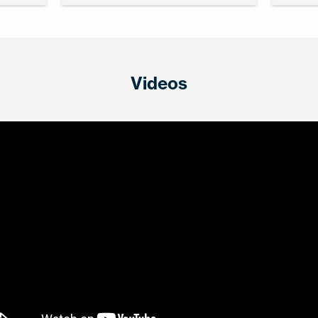
Videos