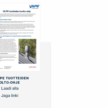
LPE TUOTTEIDEN
OLTO-OHJE
Laadi alla
Jaga linki