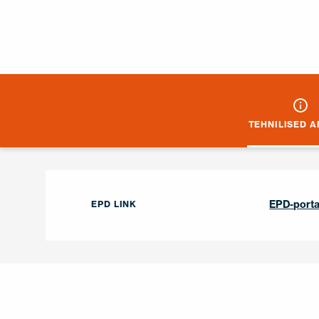
TEHNILISED 
EPD-porta
EPD LINK