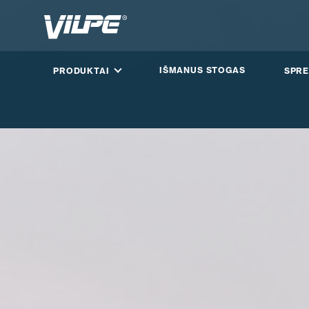
IŠMANUS STOGAS
PRODUKTAI
SPRE