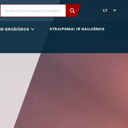
LT
STRAIPSNIAI IR NAUJIENOS
IR BROŠIŪROS