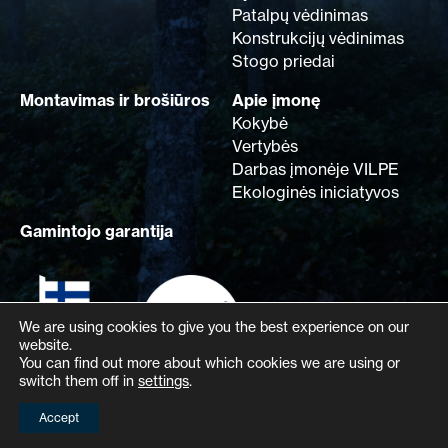
Patalpų vėdinimas
Konstrukcijų vėdinimas
Stogo priedai
Montavimas ir brošiūros
Apie įmonę
Kokybė
Vertybės
Darbas įmonėje VILPE
Ekologinės iniciatyvos
Gamintojo garantija
We are using cookies to give you the best experience on our
website.
You can find out more about which cookies we are using or
switch them off in
settings
.
Accept