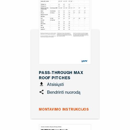
PASS-THROUGH MAX
ROOF PITCHES
Atsisiųsti
Bendrinti nuorodą
MONTAVIMO INSTRUKCIJOS