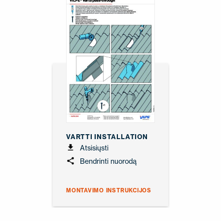
VARTTI INSTALLATION
Atsisiųsti
Bendrinti nuorodą
MONTAVIMO INSTRUKCIJOS