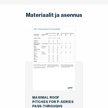
Materiaalit ja asennus
MAXIMAL ROOF
PITCHES FOR P-SERIES
PASS-THROUGHS