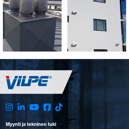
Myynti ja tekninen tuki