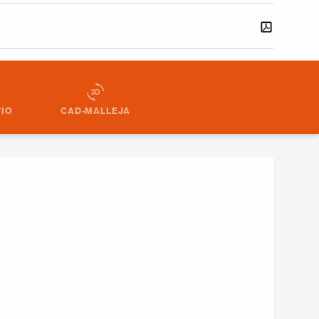
IO
CAD-MALLEJA