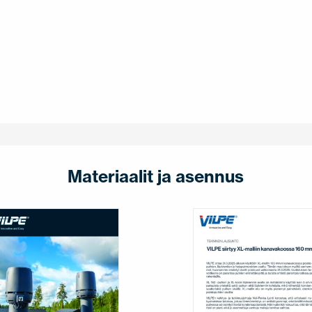
Materiaalit ja asennus