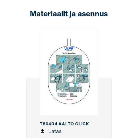
Materiaalit ja asennus
T80404 AALTO CLICK
Lataa