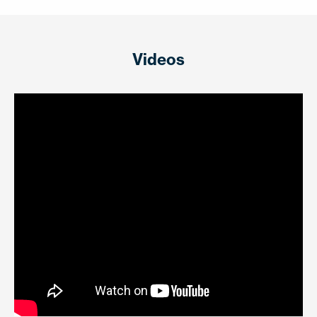
Videos