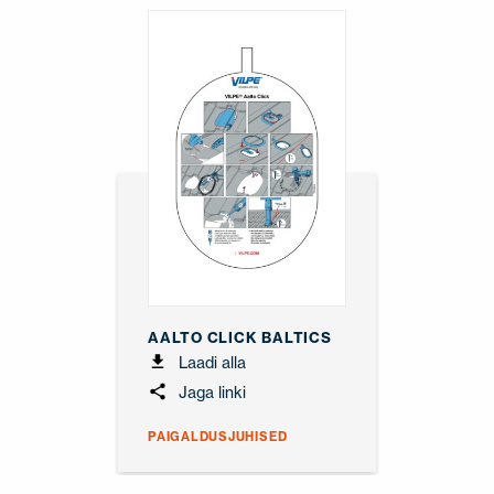
AALTO CLICK BALTICS
Laadi alla
Jaga linki
PAIGALDUSJUHISED