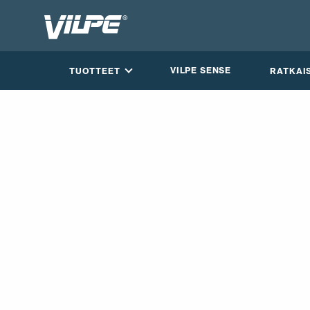
VILPE SENSE
TUOTTEET
RATKAI