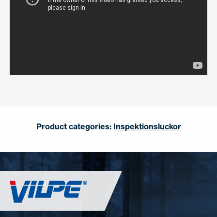
Product categories:
Inspektionsluckor