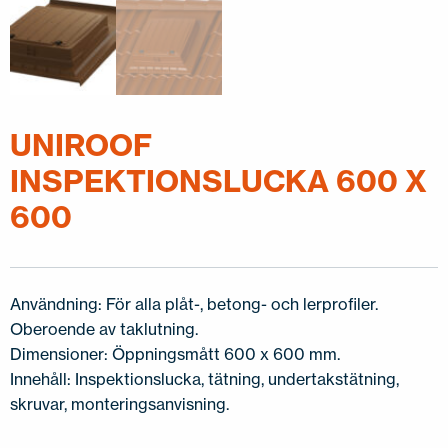
UNIROOF
INSPEKTIONSLUCKA 600 X
600
Användning: För alla plåt-, betong- och lerprofiler.
Oberoende av taklutning.
Dimensioner: Öppningsmått 600 x 600 mm.
Innehåll: Inspektionslucka, tätning, undertakstätning,
skruvar, monteringsanvisning.