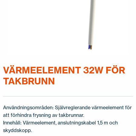
VÄRMEELEMENT 32W FÖR
TAKBRUNN
Användningsområden: Självreglerande värmeelement för
att förhindra frysning av takbrunnar.
Innehåll: Värmeelement, anslutningskabel 1,5 m och
skyddskopp.