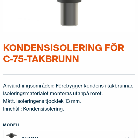
KONDENSISOLERING FÖR
C-75-TAKBRUNN
Användningsområden: Förebygger kondens i takbrunnar.
Isoleringsmaterialet monteras utanpå röret.
Mått: Isoleringens tjocklek 13 mm.
Innehåll: Kondensisolering.
MODELL