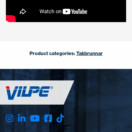
Product categories:
Takbrunnar