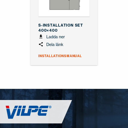
S-INSTALLATION SET
400×400
Ladda ner
Dela länk
INSTALLATIONSMANUAL