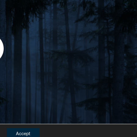
Accept