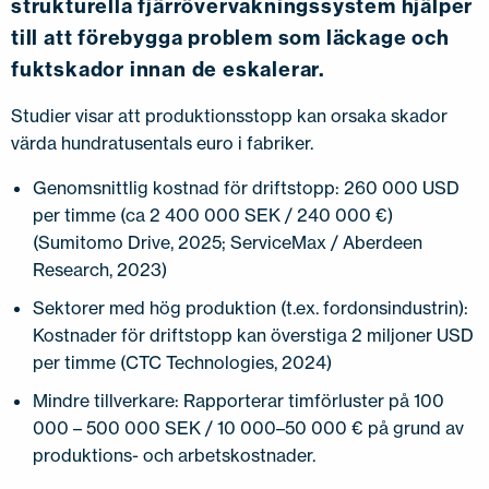
strukturella fjärrövervakningssystem hjälper
till att förebygga problem som läckage och
fuktskador innan de eskalerar.
Studier visar att produktionsstopp kan orsaka skador
värda hundratusentals euro i fabriker.
Genomsnittlig kostnad för driftstopp: 260 000 USD
per timme (ca 2 400 000 SEK / 240 000 €)
(Sumitomo Drive, 2025; ServiceMax / Aberdeen
Research, 2023)
Sektorer med hög produktion (t.ex. fordonsindustrin):
Kostnader för driftstopp kan överstiga 2 miljoner USD
per timme (CTC Technologies, 2024)
Mindre tillverkare: Rapporterar timförluster på 100
000 – 500 000 SEK / 10 000–50 000 € på grund av
produktions- och arbetskostnader.