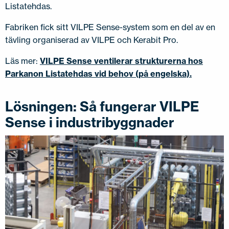
Listatehdas.
Fabriken fick sitt VILPE Sense-system som en del av en
tävling organiserad av VILPE och Kerabit Pro.
Läs mer:
VILPE Sense ventilerar strukturerna hos
Parkanon Listatehdas vid behov (på engelska).
Lösningen: Så fungerar VILPE
Sense i industribyggnader