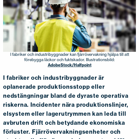
I fabriker och industribyggnader kan fjärrövervakning hjälpa till att
förebygga läckor och fuktskador. Illustrationsbild:
AdobeStock/Halfpoint
I fabriker och industribyggnader är
oplanerade produktionsstopp eller
nedstängningar bland de dyraste operativa
riskerna. Incidenter nära produktionslinjer,
elsystem eller lagerutrymmen kan leda till
avbruten drift och betydande ekonomiska
förluster. Fjärrövervakningsenheter och