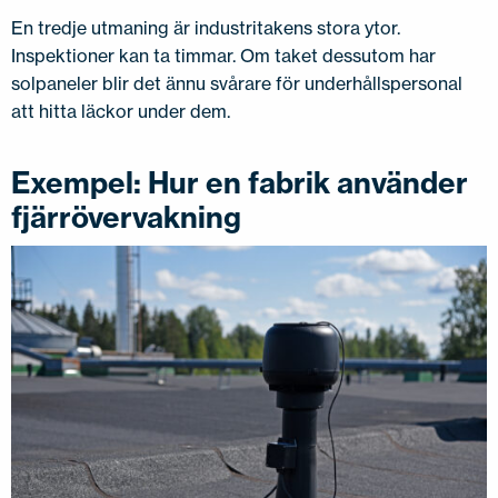
En tredje utmaning är industritakens stora ytor.
Inspektioner kan ta timmar. Om taket dessutom har
solpaneler blir det ännu svårare för underhållspersonal
att hitta läckor under dem.
Exempel: Hur en fabrik använder
fjärrövervakning