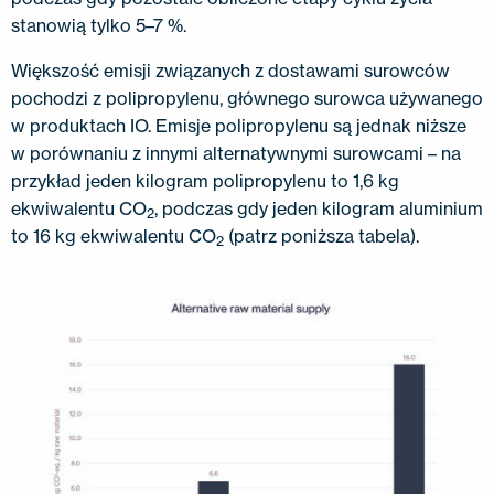
stanowią tylko 5–7 %.
Większość emisji związanych z dostawami surowców
pochodzi z polipropylenu, głównego surowca używanego
w produktach IO. Emisje polipropylenu są jednak niższe
w porównaniu z innymi alternatywnymi surowcami – na
przykład jeden kilogram polipropylenu to 1,6 kg
ekwiwalentu CO
, podczas gdy jeden kilogram aluminium
2
to 16 kg ekwiwalentu CO
(patrz poniższa tabela).
2