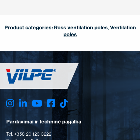
Product categories:
Ross ventilation poles
,
Ventilation
poles
Pardavimai ir techninė pagalba
Tel. +358 20 123 3222