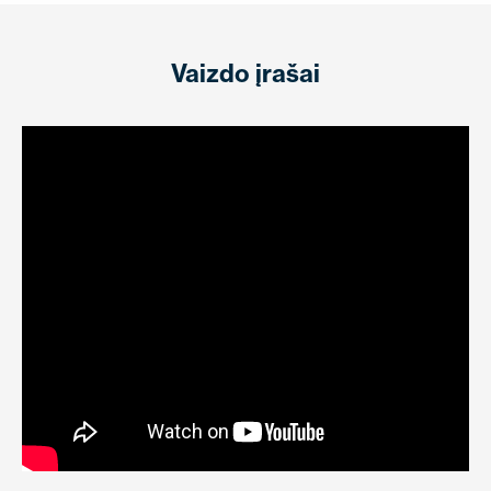
Vaizdo įrašai