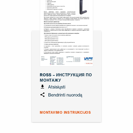
ROSS – ИНСТРУКЦИЯ ПО
МОНТАЖУ
Atsisiųsti
Bendrinti nuorodą
MONTAVIMO INSTRUKCIJOS