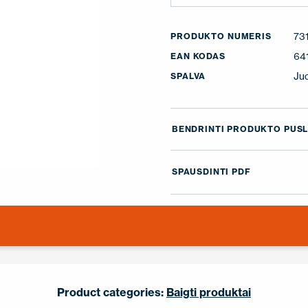
73
PRODUKTO NUMERIS
64
EAN KODAS
Ju
SPALVA
BENDRINTI PRODUKTO PUSL
SPAUSDINTI PDF
Product categories:
Baigti produktai