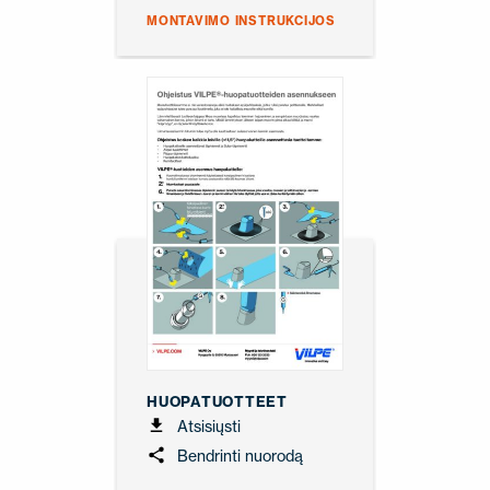
MONTAVIMO INSTRUKCIJOS
HUOPATUOTTEET
Atsisiųsti
Bendrinti nuorodą