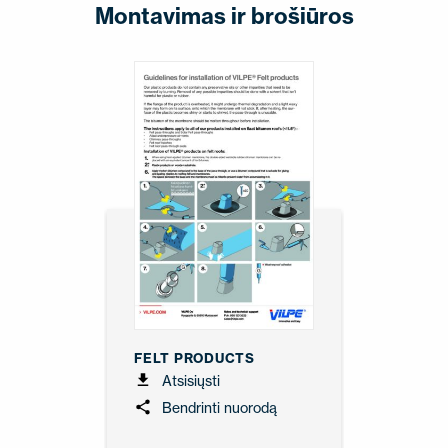
Montavimas ir brošiūros
FELT PRODUCTS
Atsisiųsti
Bendrinti nuorodą