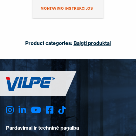
MONTAVIMO INSTRUKCIJOS
Product categories:
Baigti produktai
Pardavimai ir techninė pagalba